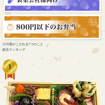
小川屋がこだわる7つのこと
総合ランキング