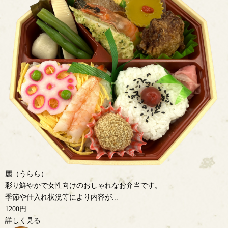
麗（うらら）
彩り鮮やかで女性向けのおしゃれなお弁当です。
季節や仕入れ状況等により内容が...
1200円
詳しく見る