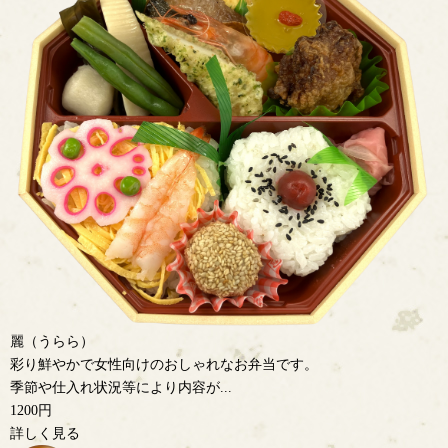
麗（うらら）
彩り鮮やかで女性向けのおしゃれなお弁当です。
季節や仕入れ状況等により内容が...
1200円
詳しく見る