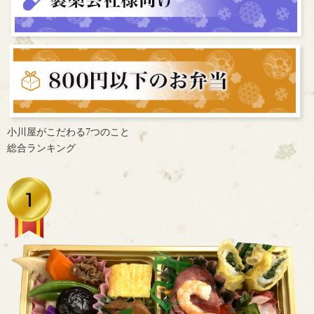
小川屋がこだわる7つのこと
総合ランキング