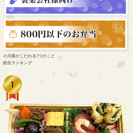
小川屋がこだわる7つのこと
総合ランキング