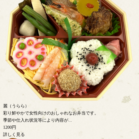
麗（うらら）
彩り鮮やかで女性向けのおしゃれなお弁当です。
季節や仕入れ状況等により内容が...
1200円
詳しく見る