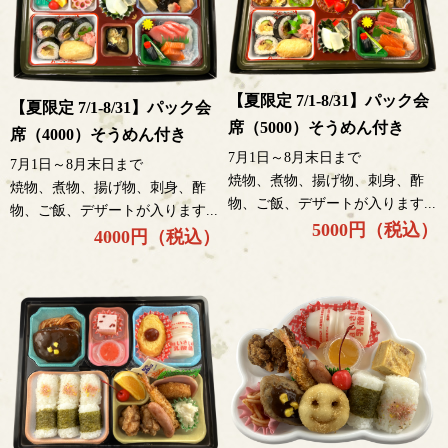
【夏限定 7/1-8/31】パック会
【夏限定 7/1-8/31】パック会
席（5000）そうめん付き
席（4000）そうめん付き
7月1日～8月末日まで
7月1日～8月末日まで
焼物、煮物、揚げ物、刺身、酢
焼物、煮物、揚げ物、刺身、酢
物、ご飯、デザートが入ります...
物、ご飯、デザートが入ります...
5000円（税込）
4000円（税込）