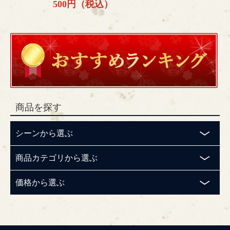
500円（税込）
商品を探す
シーンから選ぶ
商品カテゴリから選ぶ
価格から選ぶ