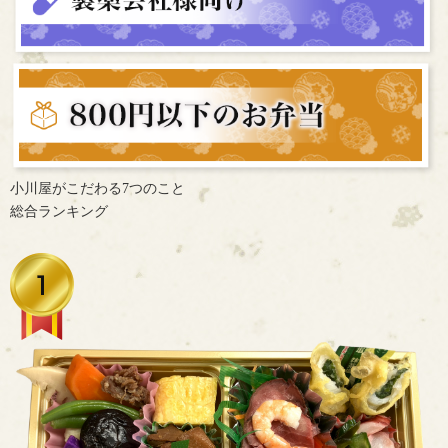
小川屋がこだわる7つのこと
総合ランキング