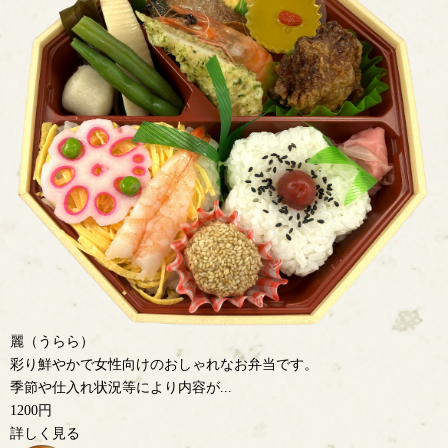
麗（うらら）
彩り鮮やかで女性向けのおしゃれなお弁当です。
季節や仕入れ状況等により内容が...
1200円
詳しく見る