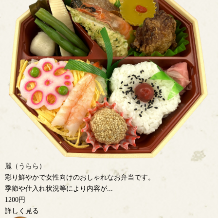
麗（うらら）
彩り鮮やかで女性向けのおしゃれなお弁当です。
季節や仕入れ状況等により内容が...
1200円
詳しく見る