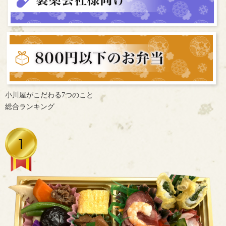
小川屋がこだわる7つのこと
総合ランキング