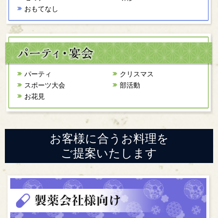
おもてなし
パーティ
クリスマス
スポーツ大会
部活動
お花見
お客様に合うお料理を
ご提案いたします