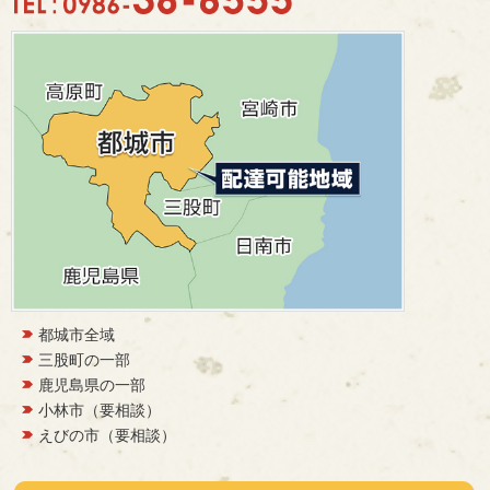
都城市全域
三股町の一部
鹿児島県の一部
小林市（要相談）
えびの市（要相談）