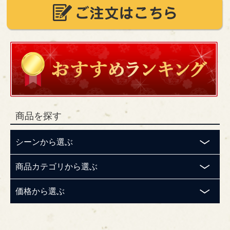
商品を探す
シーンから選ぶ
商品カテゴリから選ぶ
価格から選ぶ