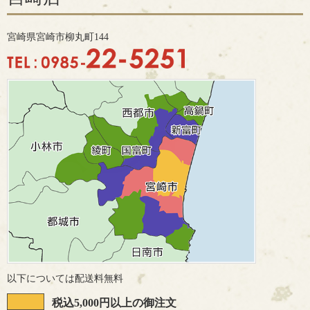
宮崎県宮崎市柳丸町144
以下については配送料無料
税込5,000円以上の御注文