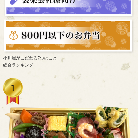
小川屋がこだわる7つのこと
総合ランキング