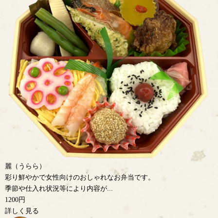
麗（うらら）
彩り鮮やかで女性向けのおしゃれなお弁当です。
季節や仕入れ状況等により内容が...
1200円
詳しく見る