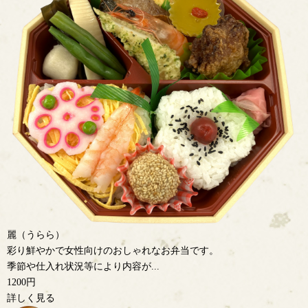
麗（うらら）
彩り鮮やかで女性向けのおしゃれなお弁当です。
季節や仕入れ状況等により内容が...
1200円
詳しく見る