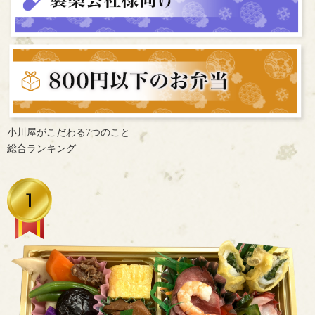
小川屋がこだわる7つのこと
総合ランキング