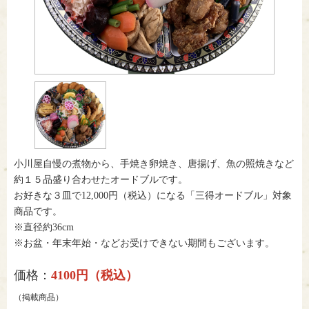
小川屋自慢の煮物から、手焼き卵焼き、唐揚げ、魚の照焼きなど
約１５品盛り合わせたオードブルです。
お好きな３皿で12,000円（税込）になる「三得オードブル」対象
商品です。
※直径約36cm
※お盆・年末年始・などお受けできない期間もございます。
価格：
4100円（税込）
（掲載商品）