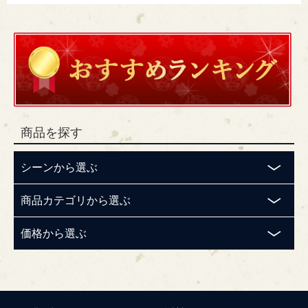
商品を探す
シーンから選ぶ
商品カテゴリから選ぶ
価格から選ぶ