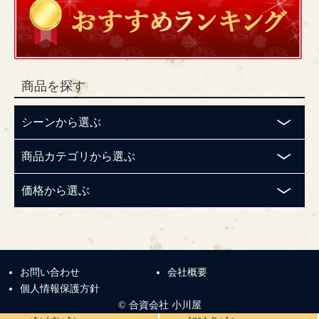
商品を探す
シーンから選ぶ
商品カテゴリから選ぶ
価格から選ぶ
お問い合わせ
会社概要
個人情報保護方針
© 合資会社 小川屋