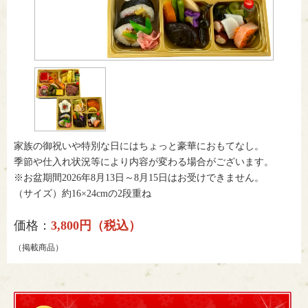
家族の御祝いや特別な日にはちょっと豪華におもてなし。
季節や仕入れ状況等により内容が変わる場合がございます。
※お盆期間2026年8月13日～8月15日はお受けできません。
（サイズ）約16×24cmの2段重ね
価格：
3,800円（税込）
（掲載商品）