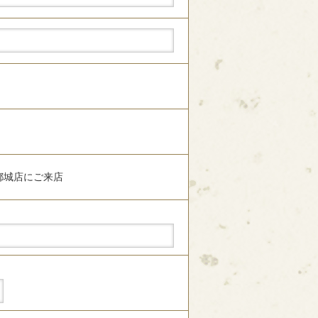
都城店にご来店