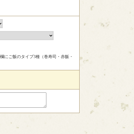
欄にご飯のタイプ3種（巻寿司・赤飯・