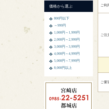
ご利
価格から選ぶ
800円以下
～999円
1,000円～1,999円
ご注
2,000円～2,999円
3,000円～3,999円
4,000円～4,999円
5,000円～7,999円
8,000円以上
ご要