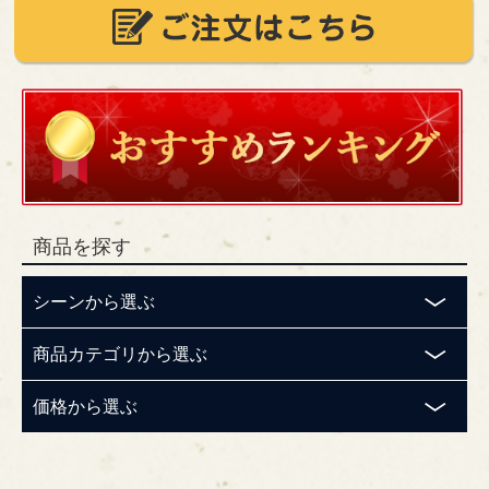
商品を探す
シーンから選ぶ
商品カテゴリから選ぶ
価格から選ぶ