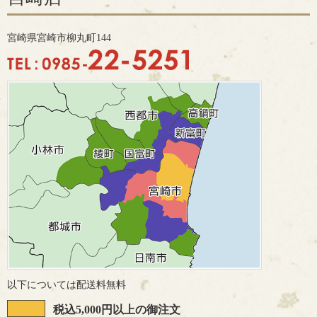
宮崎県宮崎市柳丸町144
以下については配送料無料
税込5,000円以上の御注文