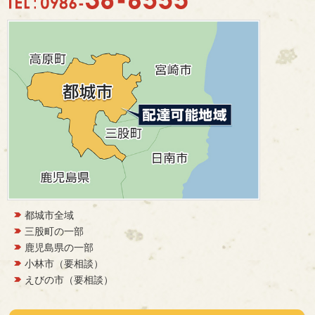
都城市全域
三股町の一部
鹿児島県の一部
小林市（要相談）
えびの市（要相談）