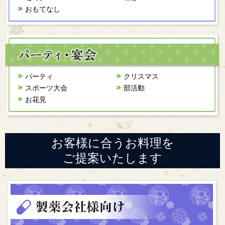
おもてなし
パーティ
クリスマス
スポーツ大会
部活動
お花見
お客様に合うお料理を
ご提案いたします