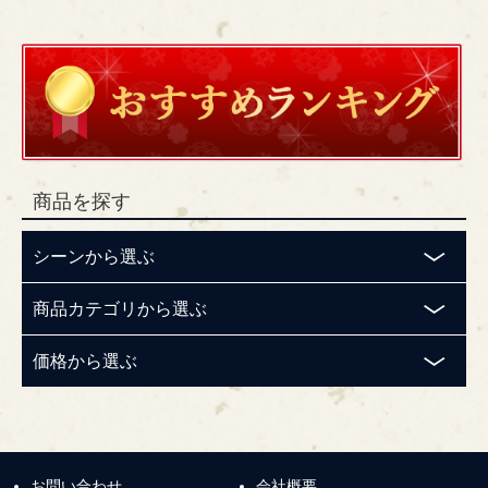
商品を探す
シーンから選ぶ
商品カテゴリから選ぶ
価格から選ぶ
お問い合わせ
会社概要