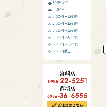
800円以下
～999円
1,000円～1,999円
2,000円～2,999円
3,000円～3,999円
4,000円～4,999円
5,000円～7,999円
8,000円以上