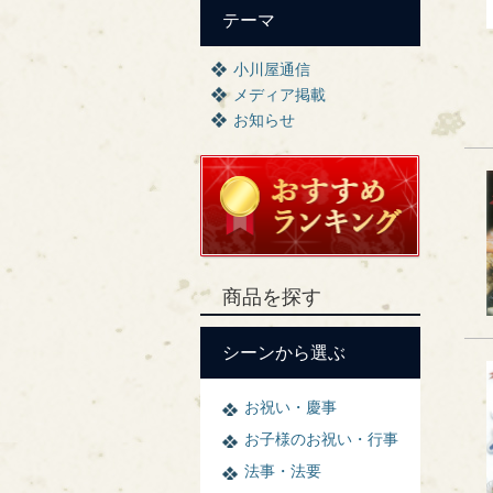
テーマ
小川屋通信
メディア掲載
お知らせ
商品を探す
シーンから選ぶ
お祝い・慶事
お子様のお祝い・行事
法事・法要