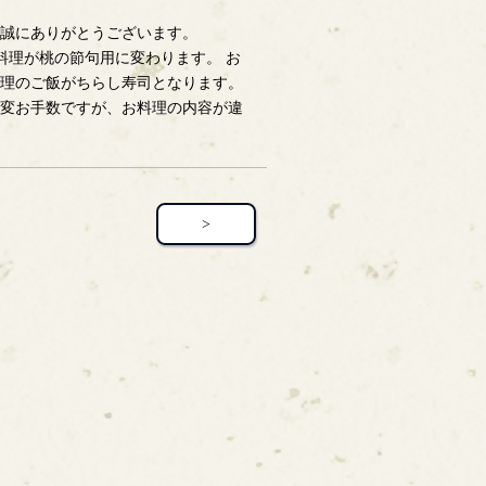
誠にありがとうございます。
会席料理が桃の節句用に変わります。 お
理のご飯がちらし寿司となります。
変お手数ですが、お料理の内容が違
>