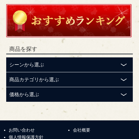
商品を探す
シーンから選ぶ
商品カテゴリから選ぶ
価格から選ぶ
お問い合わせ
会社概要
個人情報保護方針