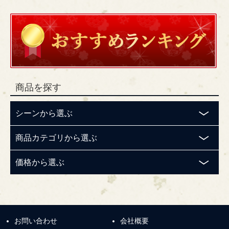
商品を探す
シーンから選ぶ
商品カテゴリから選ぶ
価格から選ぶ
お問い合わせ
会社概要