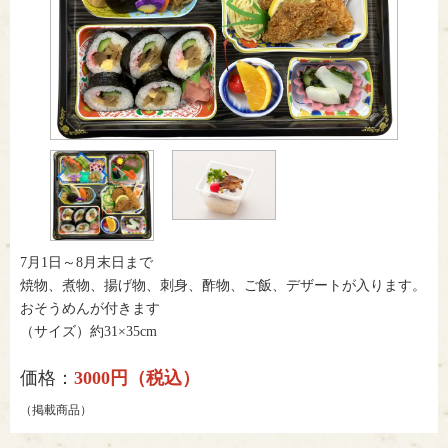
7月1日～8月末日まで
焼物、煮物、揚げ物、刺身、酢物、ご飯、デザートが入ります。
おそうめんが付きます
（サイズ）約31×35cm
価格：
3000円（税込）
（掲載商品）