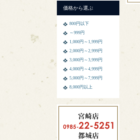
価格から選ぶ
800円以下
～999円
1,000円～1,999円
2,000円～2,999円
3,000円～3,999円
4,000円～4,999円
5,000円～7,999円
8,000円以上