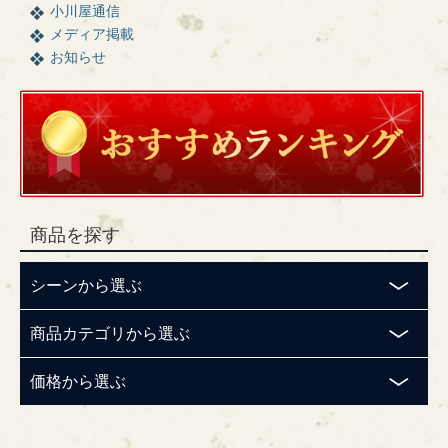
小川屋通信
メディア掲載
お知らせ
商品を探す
シーンから選ぶ
商品カテゴリから選ぶ
価格から選ぶ